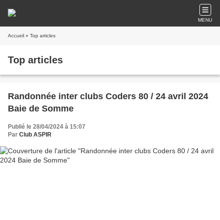
MENU
Accueil
» Top articles
Top articles
Randonnée inter clubs Coders 80 / 24 avril 2024
Baie de Somme
Publié le 28/04/2024 à 15:07
Par
Club ASPIR