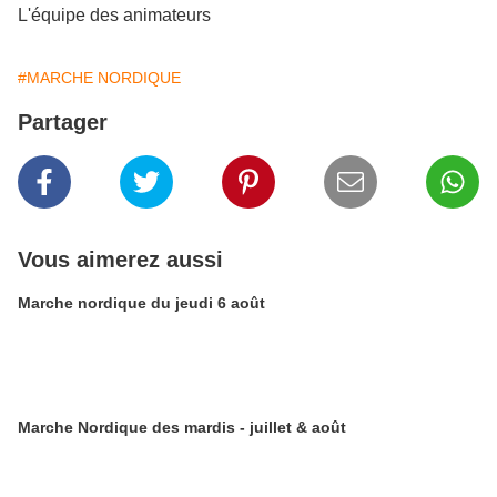
L'équipe des animateurs
#MARCHE NORDIQUE
Partager
Vous aimerez aussi
Marche nordique du jeudi 6 août
Marche Nordique des mardis - juillet & août