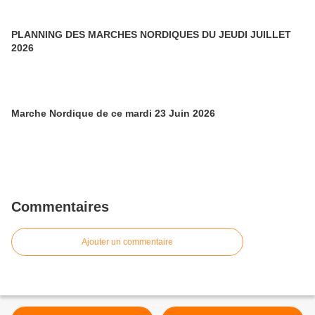
PLANNING DES MARCHES NORDIQUES DU JEUDI JUILLET
2026
Marche Nordique de ce mardi 23 Juin 2026
Commentaires
Ajouter un commentaire