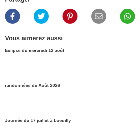
Vous aimerez aussi
Eclipse du mercredi 12 août
randonnées de Août 2026
Journée du 17 juillet à Loeuilly