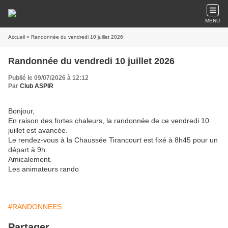
MENU
Accueil
» Randonnée du vendredi 10 juillet 2026
Randonnée du vendredi 10 juillet 2026
Publié le 09/07/2026 à 12:12
Par
Club ASPIR
Bonjour,
En raison des fortes chaleurs, la randonnée de ce vendredi 10
juillet est avancée.
Le rendez-vous à la Chaussée Tirancourt est fixé à 8h45 pour un
départ à 9h.
Amicalement.
Les animateurs rando
#RANDONNEES
Partager