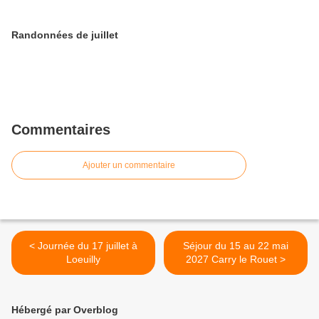
Randonnées de juillet
Commentaires
Ajouter un commentaire
< Journée du 17 juillet à
Séjour du 15 au 22 mai
Loeuilly
2027 Carry le Rouet >
Hébergé par Overblog