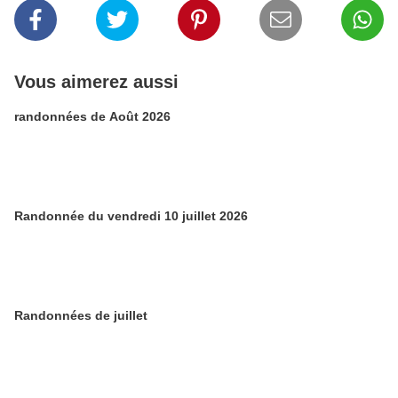
Vous aimerez aussi
randonnées de Août 2026
Randonnée du vendredi 10 juillet 2026
Randonnées de juillet