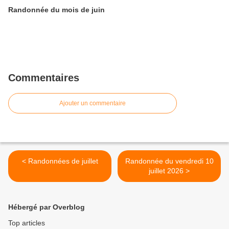
Randonnée du mois de juin
Commentaires
Ajouter un commentaire
< Randonnées de juillet
Randonnée du vendredi 10
juillet 2026 >
Hébergé par Overblog
Top articles