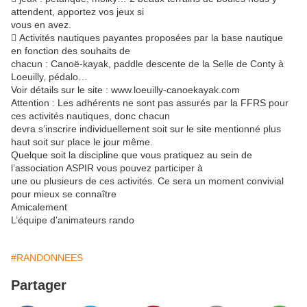
attendent, apportez vos jeux si
vous en avez.
 Activités nautiques payantes proposées par la base nautique
en fonction des souhaits de
chacun : Canoë-kayak, paddle descente de la Selle de Conty à
Loeuilly, pédalo…
Voir détails sur le site : www.loeuilly-canoekayak.com
Attention : Les adhérents ne sont pas assurés par la FFRS pour
ces activités nautiques, donc chacun
devra s’inscrire individuellement soit sur le site mentionné plus
haut soit sur place le jour même.
Quelque soit la discipline que vous pratiquez au sein de
l’association ASPIR vous pouvez participer à
une ou plusieurs de ces activités. Ce sera un moment convivial
pour mieux se connaître
Amicalement
L’équipe d’animateurs rando
#RANDONNEES
Partager