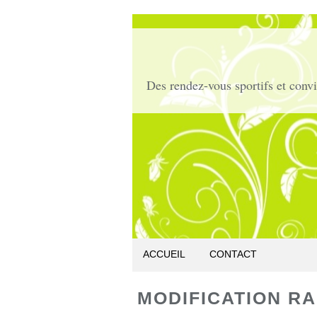
ACCUEIL
CONTACT
MODIFICATION R