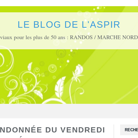
LE BLOG DE L'ASPIR
ANDONNÉE DU VENDREDI
RECH