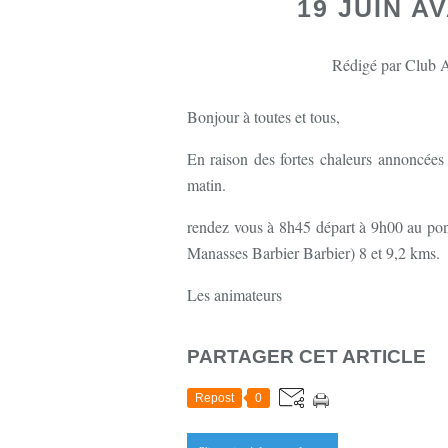
19 JUIN A
Rédigé par Club A
Bonjour à toutes et tous,
En raison des fortes chaleurs annoncées
matin.
rendez vous à 8h45 départ à 9h00 au pont
Manasses Barbier Barbier) 8 et 9,2 kms.
Les animateurs
PARTAGER CET ARTICLE
Repost
0