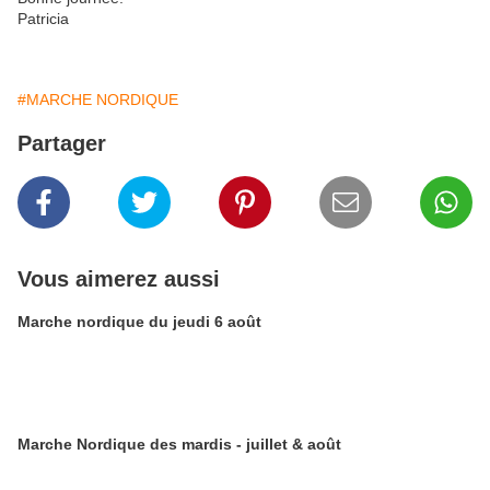
Patricia
#MARCHE NORDIQUE
Partager
Vous aimerez aussi
Marche nordique du jeudi 6 août
Marche Nordique des mardis - juillet & août