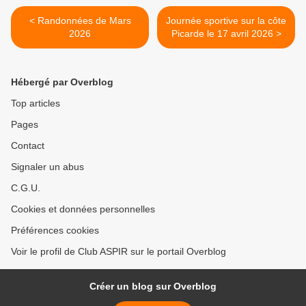
< Randonnées de Mars
Journée sportive sur la côte
2026
Picarde le 17 avril 2026 >
Hébergé par Overblog
Top articles
Pages
Contact
Signaler un abus
C.G.U.
Cookies et données personnelles
Préférences cookies
Voir le profil de Club ASPIR sur le portail Overblog
Créer un blog sur Overblog