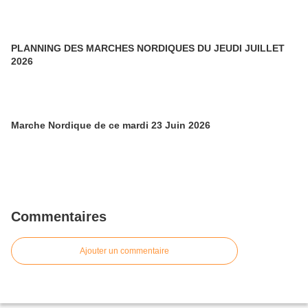
PLANNING DES MARCHES NORDIQUES DU JEUDI JUILLET
2026
Marche Nordique de ce mardi 23 Juin 2026
Commentaires
Ajouter un commentaire