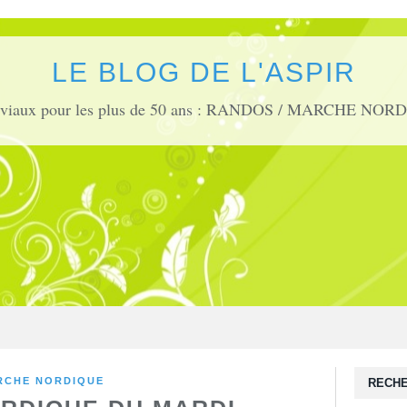
LE BLOG DE L'ASPIR
RCHE NORDIQUE
RECH