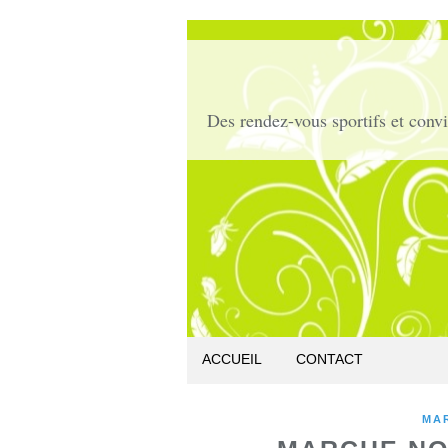
ACCUEIL
CONTACT
MA