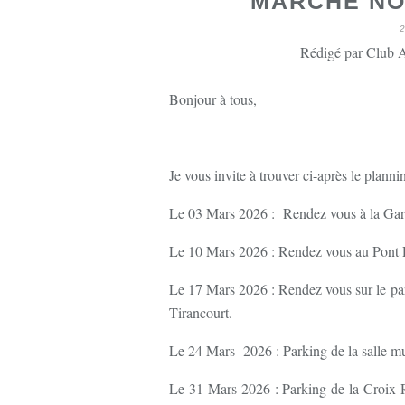
MARCHE NO
Rédigé par Club A
Bonjour à tous,
Je vous invite à trouver ci-après le pl
Le 03 Mars 2026 : Rendez vous à la Gar
Le 10 Mars 2026 : Rendez vous au Pont Pr
Le 17 Mars 2026 : Rendez vous sur le p
Tirancourt.
Le 24 Mars 2026 : Parking de la salle mu
Le 31 Mars 2026 : Parking de la Croix R